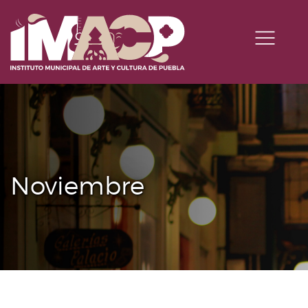
Noviembre