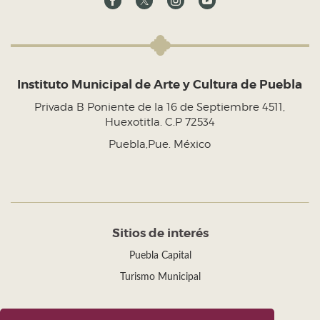
Instituto Municipal de Arte y Cultura de Puebla
Privada B Poniente de la 16 de Septiembre 4511,
Huexotitla. C.P 72534
Puebla,Pue. México
Sitios de interés
Puebla Capital
Turismo Municipal