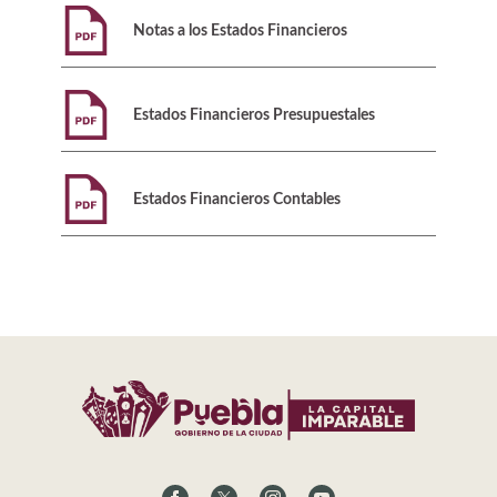
Notas a los Estados Financieros
Estados Financieros Presupuestales
Estados Financieros Contables