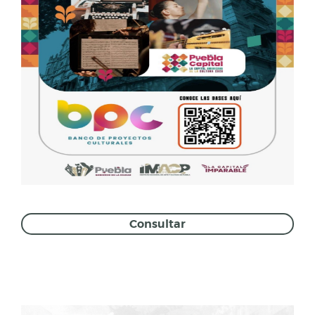
Consultar