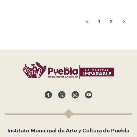
<
1
2
>
Instituto Municipal de Arte y Cultura de Puebla