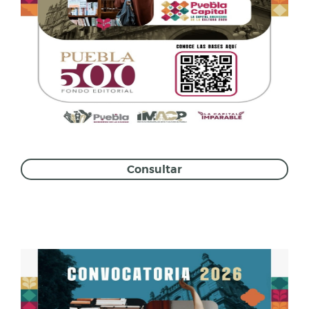
Consultar