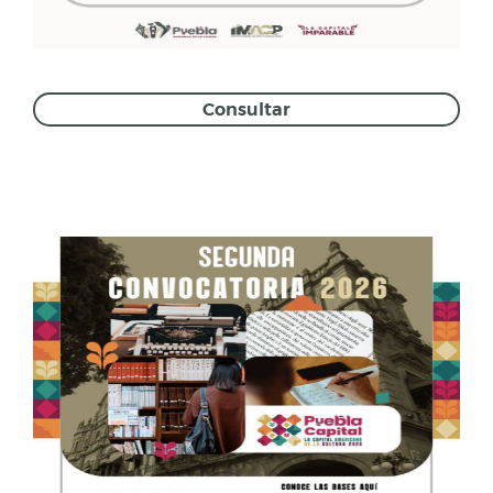
Consultar