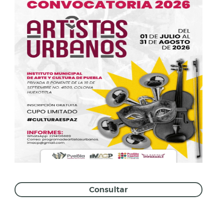
Consultar