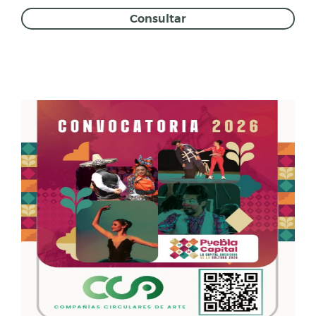
Consultar