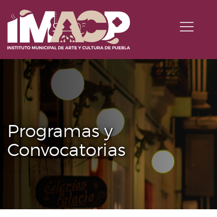
Programas y
Convocatorias