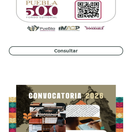
Consultar