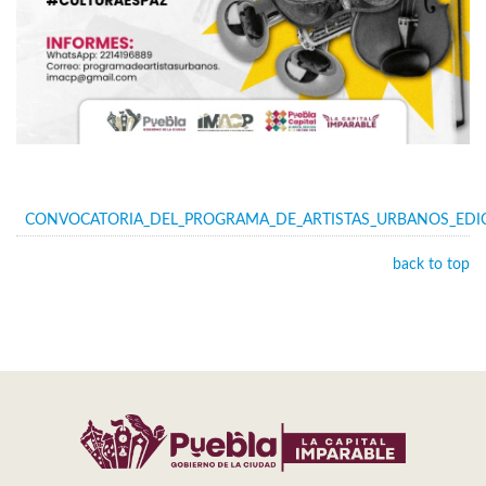
CONVOCATORIA_DEL_PROGRAMA_DE_ARTISTAS_URBANOS_EDICI
back to top