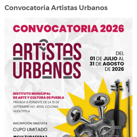
Convocatoria Artistas Urbanos