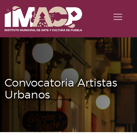
Convocatoria Artistas
Urbanos