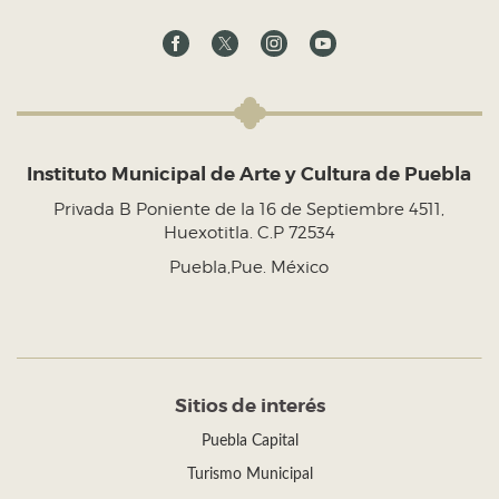
Instituto Municipal de Arte y Cultura de Puebla
Privada B Poniente de la 16 de Septiembre 4511,
Huexotitla. C.P 72534
Puebla,Pue. México
Sitios de interés
Puebla Capital
Turismo Municipal