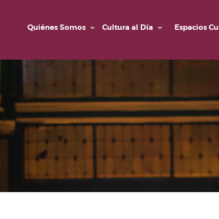
Quiénes Somos
Cultura al Día
Espacios Cu