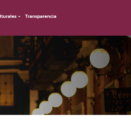
lturales
Transparencia