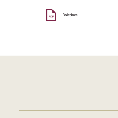
Boletínes