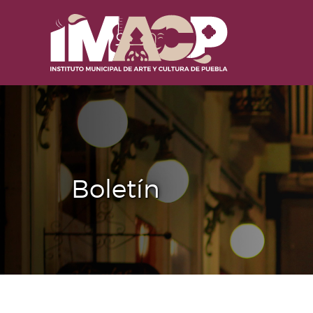
Boletín